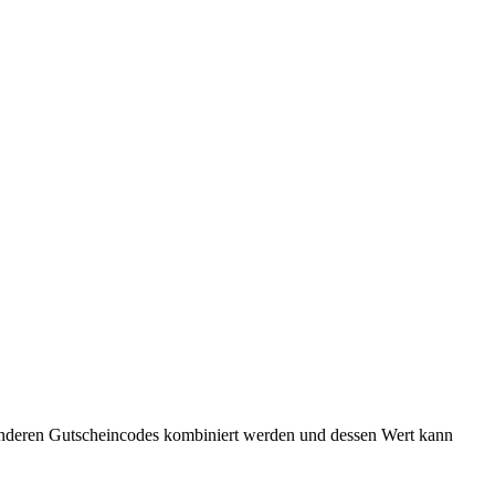
 anderen Gutscheincodes kombiniert werden und dessen Wert kann