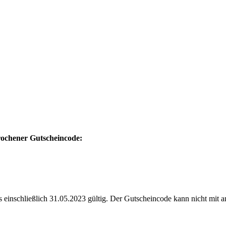
prochener Gutscheincode:
s einschließlich 31.05.2023 gültig. Der Gutscheincode kann nicht mit