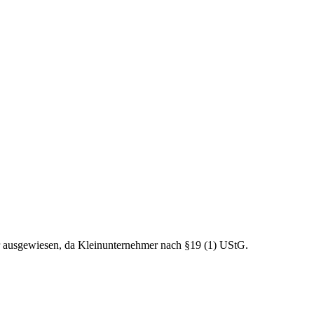
r ausgewiesen, da Kleinunternehmer nach §19 (1) UStG.