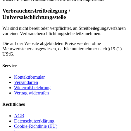
Verbraucherstreitbeilegung /
Universalschlichtungsstelle
Wir sind nicht bereit oder verpflichtet, an Streitbeilegungsverfahren
vor einer Verbraucherschlichtungsstelle teilzunehmen.
Die auf der Website abgebildeten Preise werden ohne
Mehrwertsteuer ausgewiesen, da Kleinunternehmer nach §19 (1)
UStG.
Service
Kontaktformular
Versandarten
Widerrufsbelehrung
Vertrag widerrufen
Rechtliches
AGB
Datenschutzerklärung
Cookie-Richtlinie (EU)