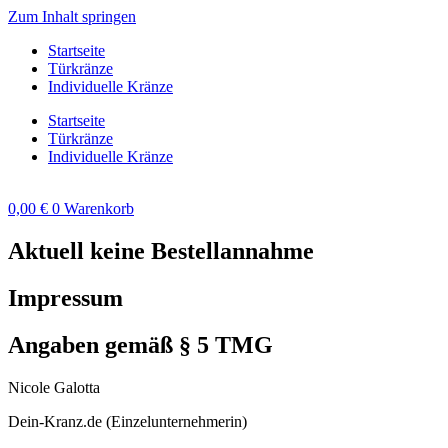
Zum Inhalt springen
Startseite
Türkränze
Individuelle Kränze
Startseite
Türkränze
Individuelle Kränze
0,00
€
0
Warenkorb
Aktuell keine Bestellannahme
Impressum
Angaben gemäß § 5 TMG
Nicole Galotta
Dein-Kranz.de (Einzelunternehmerin)