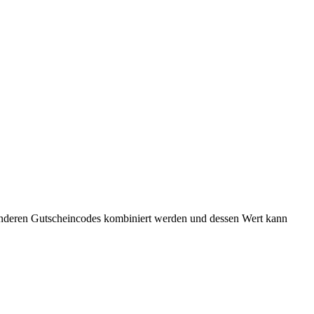
 anderen Gutscheincodes kombiniert werden und dessen Wert kann