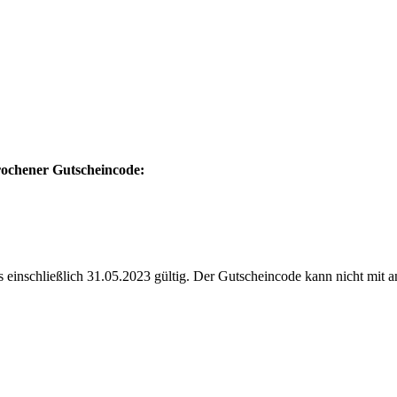
prochener Gutscheincode:
s einschließlich 31.05.2023 gültig. Der Gutscheincode kann nicht mit