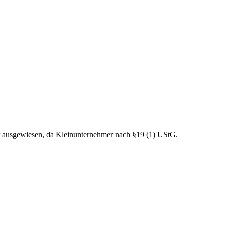
r ausgewiesen, da Kleinunternehmer nach §19 (1) UStG.