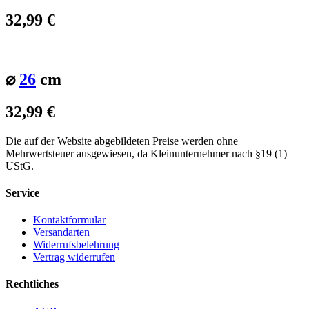
32,99
€
⌀
26
cm
32,99
€
Die auf der Website abgebildeten Preise werden ohne
Mehrwertsteuer ausgewiesen, da Kleinunternehmer nach §19 (1)
UStG.
Service
Kontaktformular
Versandarten
Widerrufsbelehrung
Vertrag widerrufen
Rechtliches