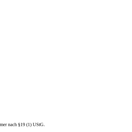
mer nach §19 (1) UStG.