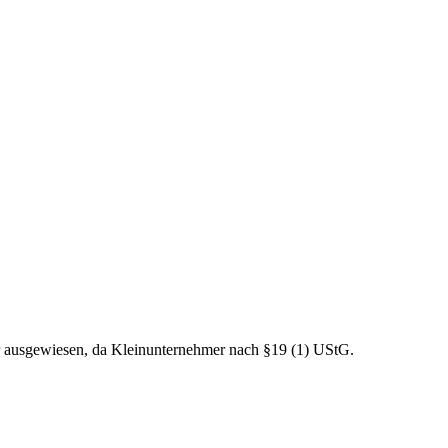
r ausgewiesen, da Kleinunternehmer nach §19 (1) UStG.