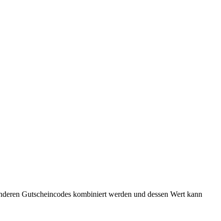
 anderen Gutscheincodes kombiniert werden und dessen Wert kann