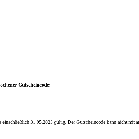
prochener Gutscheincode:
s einschließlich 31.05.2023 gültig. Der Gutscheincode kann nicht mit