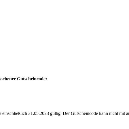
prochener Gutscheincode:
s einschließlich 31.05.2023 gültig. Der Gutscheincode kann nicht mit