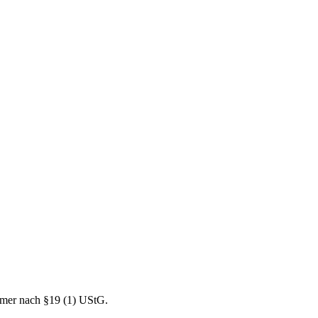
mer nach §19 (1) UStG.