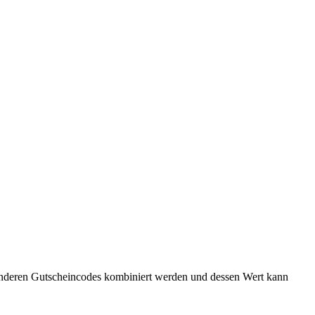
 anderen Gutscheincodes kombiniert werden und dessen Wert kann