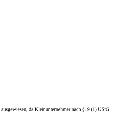
r ausgewiesen, da Kleinunternehmer nach §19 (1) UStG.