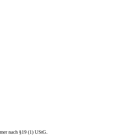
mer nach §19 (1) UStG.