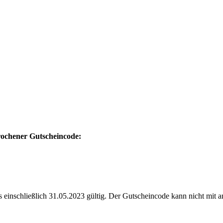
prochener Gutscheincode:
s einschließlich 31.05.2023 gültig. Der Gutscheincode kann nicht mit