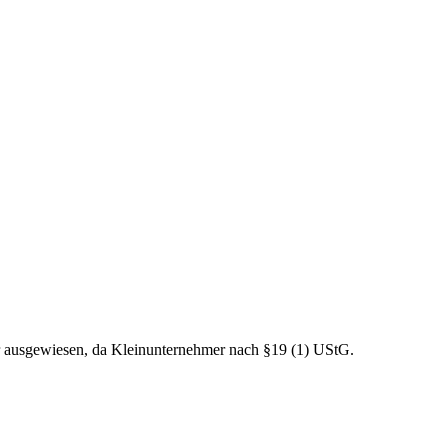
r ausgewiesen, da Kleinunternehmer nach §19 (1) UStG.