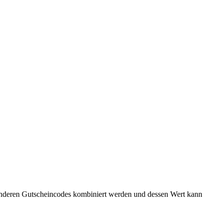
 anderen Gutscheincodes kombiniert werden und dessen Wert kann