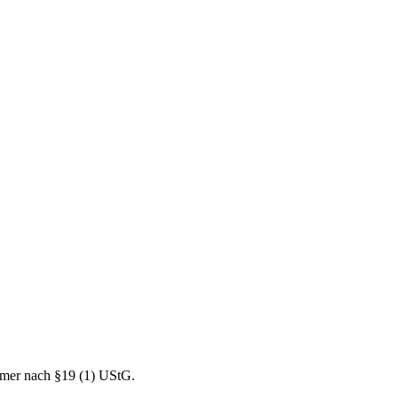
mer nach §19 (1) UStG.