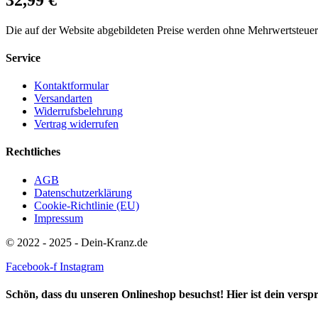
Die auf der Website abgebildeten Preise werden ohne Mehrwertsteue
Service
Kontaktformular
Versandarten
Widerrufsbelehrung
Vertrag widerrufen
Rechtliches
AGB
Datenschutzerklärung
Cookie-Richtlinie (EU)
Impressum
© 2022 - 2025 - Dein-Kranz.de
Facebook-f
Instagram
Schön, dass du unseren Onlineshop besuchst! Hier ist dein vers