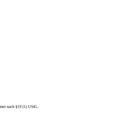
mer nach §19 (1) UStG.