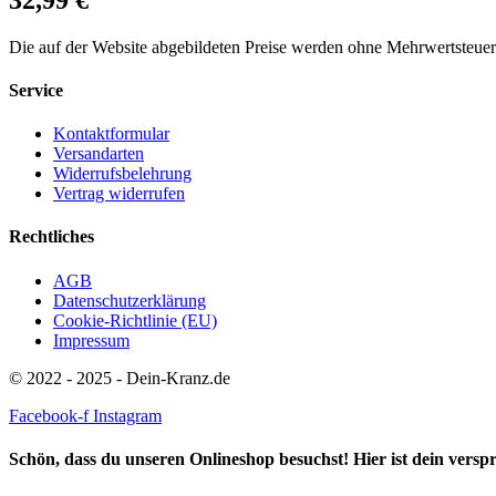
Die auf der Website abgebildeten Preise werden ohne Mehrwertsteue
Service
Kontaktformular
Versandarten
Widerrufsbelehrung
Vertrag widerrufen
Rechtliches
AGB
Datenschutzerklärung
Cookie-Richtlinie (EU)
Impressum
© 2022 - 2025 - Dein-Kranz.de
Facebook-f
Instagram
Schön, dass du unseren Onlineshop besuchst! Hier ist dein vers