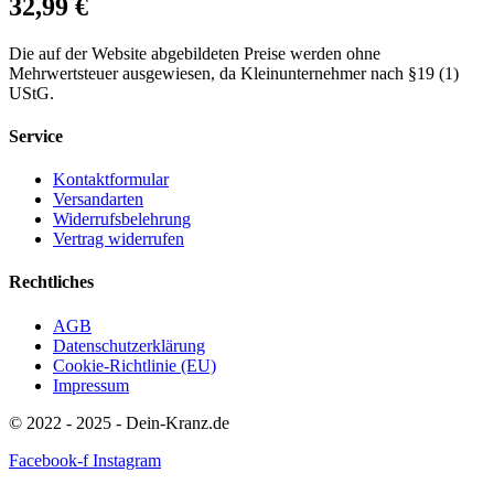
32,99
€
Die auf der Website abgebildeten Preise werden ohne
Mehrwertsteuer ausgewiesen, da Kleinunternehmer nach §19 (1)
UStG.
Service
Kontaktformular
Versandarten
Widerrufsbelehrung
Vertrag widerrufen
Rechtliches
AGB
Datenschutzerklärung
Cookie-Richtlinie (EU)
Impressum
© 2022 - 2025 - Dein-Kranz.de
Facebook-f
Instagram