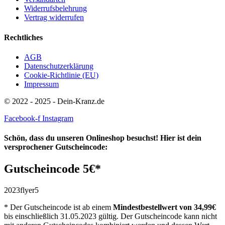
Widerrufsbelehrung
Vertrag widerrufen
Rechtliches
AGB
Datenschutzerklärung
Cookie-Richtlinie (EU)
Impressum
© 2022 - 2025 - Dein-Kranz.de
Facebook-f
Instagram
Schön, dass du unseren Onlineshop besuchst! Hier ist dein
versprochener Gutscheincode:
Gutscheincode 5€*
2023flyer5
* Der Gutscheincode ist ab einem
Mindestbestellwert
von 34,99€
bis einschließlich 31.05.2023 gültig. Der Gutscheincode kann nicht